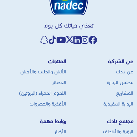
تغذي حياتك كل يوم
عن الشركة
المنتجات
عن نادك
الألبان والحليب والأجبان
مجلس الإدارة
العصائر
المشاريع
اللحوم الحمراء (البروتين)
الإدارة التنفيذية
الأغذية والخضروات
مجتمع نادك
روابط مهمة
الرؤية والأهداف
الأخبار