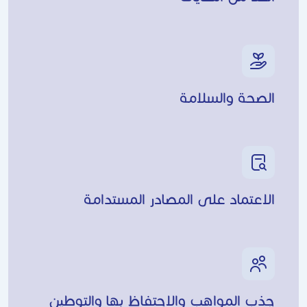
الصحة والسلامة
الاعتماد على المصادر المستدامة
جذب المواهب والاحتفاظ بها والتوطين