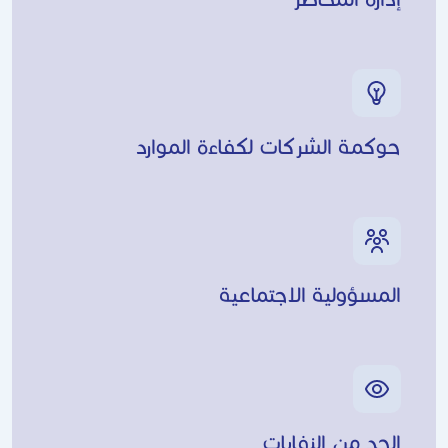
حوكمة الشركات لكفاءة الموارد
المسؤولية الاجتماعية
الحد من النفايات