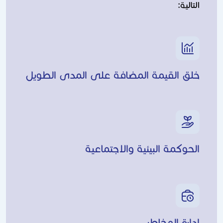
التالية:
خلق القيمة المضافة على المدى الطويل
الحوكمة البيئية والاجتماعية
إدارة المخاطر