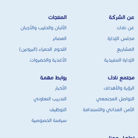
عن الشركة
المنتجات
عن نادك
الألبان والحليب والأجبان
مجلس الإدارة
العصائر
المشاريع
اللحوم الحمراء (البروتين)
الإدارة التنفيذية
الأغذية والخضروات
مجتمع نادك
روابط مهمة
الرؤية والأهداف
الأخبار
التواصل المجتمعي
التدريب التعاوني
الأمن الغذائي والاستدامة
التوظيف
سياسة الخصوصية