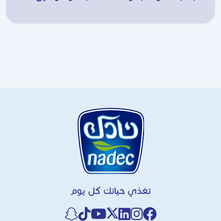
تغذي حياتك كل يوم