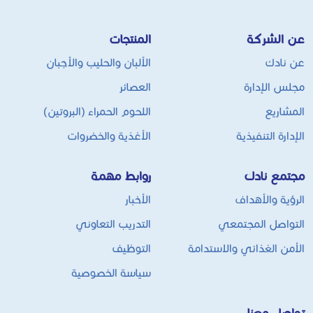
عن الشركة
المنتجات
عن نادك
الألبان والحليب والأجبان
مجلس الإدارة
العصائر
المشاريع
اللحوم الحمراء (البروتين)
الإدارة التنفيذية
الأغذية والخضروات
مجتمع نادك
روابط مهمة
الرؤية والأهداف
الأخبار
التواصل المجتمعي
التدريب التعاوني
الأمن الغذائي والاستدامة
التوظيف
سياسة الخصوصية