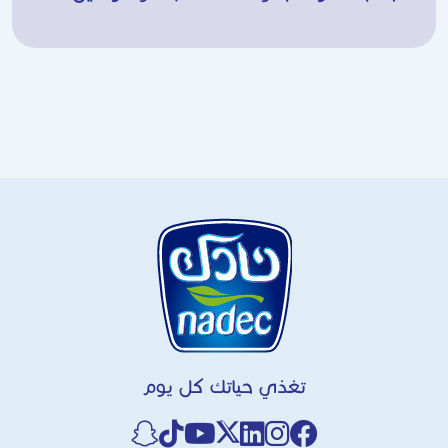
تغذي حياتك كل يوم