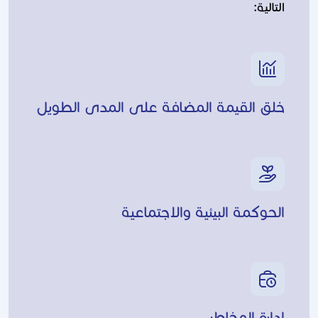
التالية:
خلق القيمة المضافة على المدى الطويل
الحوكمة البيئية والاجتماعية
إدارة المخاطر