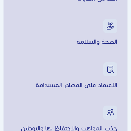
الصحة والسلامة
الاعتماد على المصادر المستدامة
جذب المواهب والاحتفاظ بها والتوطين