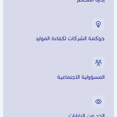
حوكمة الشركات لكفاءة الموارد
المسؤولية الاجتماعية
الحد من النفايات