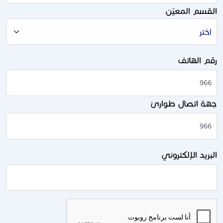
القسم المعيّن
رقم الهاتف
جهة اتصال طوارئ
البريد الإلكتروني