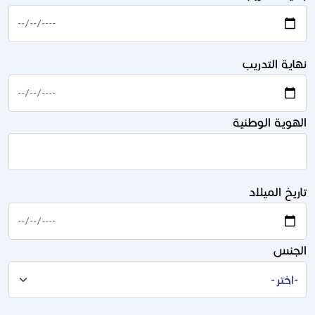
نهاية التدريب
الهوية الوطنية
تاريخ الميلاد
الجنس