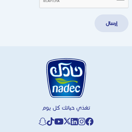
تغذي حياتك كل يوم