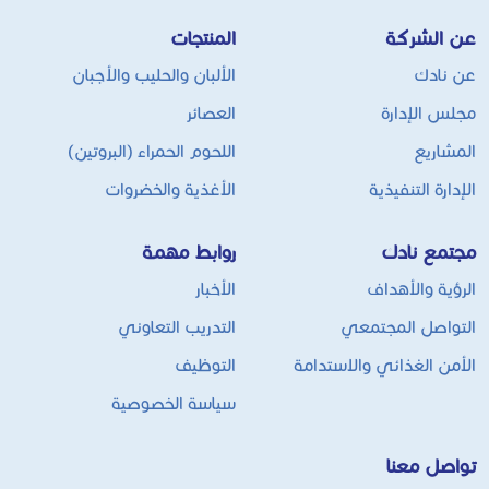
عن الشركة
المنتجات
عن نادك
الألبان والحليب والأجبان
مجلس الإدارة
العصائر
المشاريع
اللحوم الحمراء (البروتين)
الإدارة التنفيذية
الأغذية والخضروات
مجتمع نادك
روابط مهمة
الرؤية والأهداف
الأخبار
التواصل المجتمعي
التدريب التعاوني
الأمن الغذائي والاستدامة
التوظيف
سياسة الخصوصية
تواصل معنا