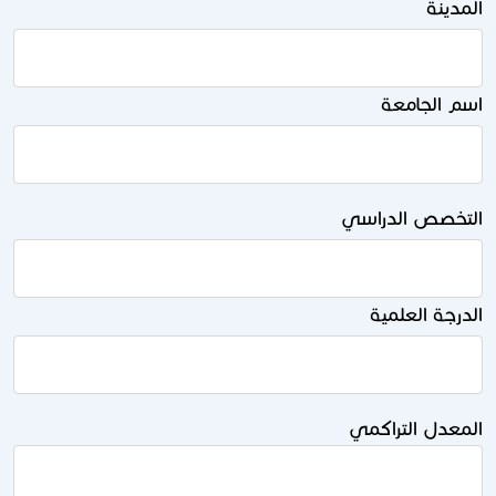
المدينة
اسم الجامعة
التخصص الدراسي
الدرجة العلمية
المعدل التراكمي