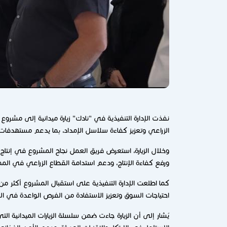
الزراعي وتعزيز كفاءة سلاسل الإمداد، بما يدعم مستهدفات "
وخلال الزيارة، استعرض فريق العمل نجاح المشروع في إنت
ورفع كفاءة الإنتاج، ودعم استدامة القطاع الزراعي في المم
احتياجات السوق وتعزيز الاستفادة من الفرص الواعدة في ال
يُشار إلى أن الزيارة جاءت ضمن سلسلة الزيارات الميدانية التي