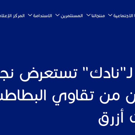
الاجتماعية
منتجاتنا
المستثمرين
الاستدامة
المركز الإعل
ون من تقاوي البطاط