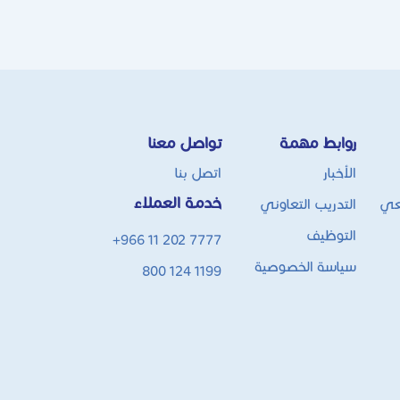
روابط مهمة
تواصل معنا
الأخبار
اتصل بنا
خدمة العملاء
عي
التدريب التعاوني
التوظيف
+966 11 202 7777
سياسة الخصوصية
800 124 1199