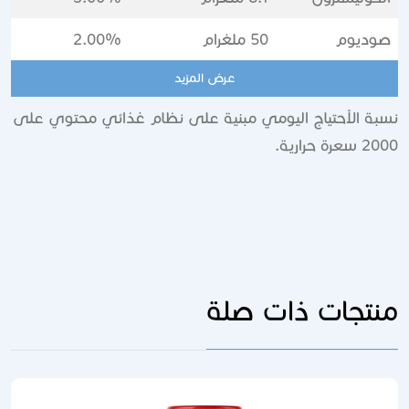
صوديوم
50 ملغرام
2.00%
عرض المزيد
نسبة الأحتياج اليومي مبنية على نظام غذائي محتوي على
2000 سعرة حرارية.
منتجات ذات صلة