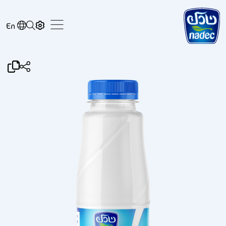
Skip to main content
En