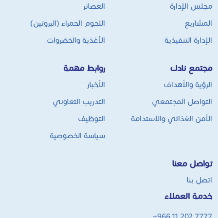
مجلس الإدارة
العصائر
المشاريع
اللحوم الحمراء (البروتين)
الإدارة التنفيذية
الأغذية والخضروات
مجتمع نادك
روابط مهمة
الرؤية والأهداف
الأخبار
التواصل المجتمعي
التدريب التعاوني
الأمن الغذائي والاستدامة
التوظيف
سياسة الخصوصية
تواصل معنا
اتصل بنا
خدمة العملاء
+966 11 202 7777