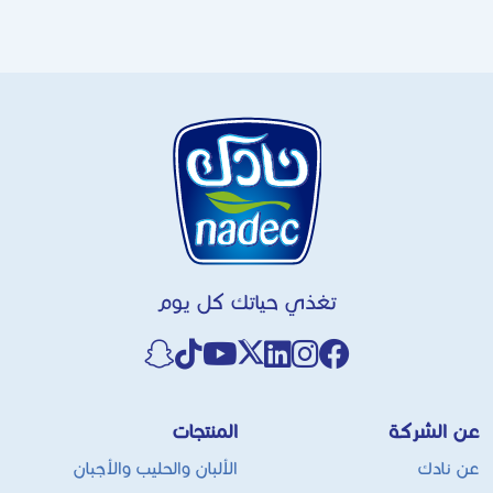
تغذي حياتك كل يوم
عن الشركة
المنتجات
عن نادك
الألبان والحليب والأجبان