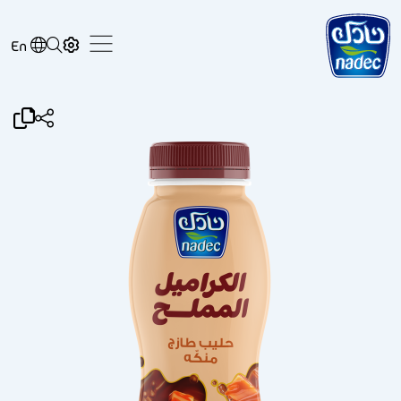
Skip to main content
En