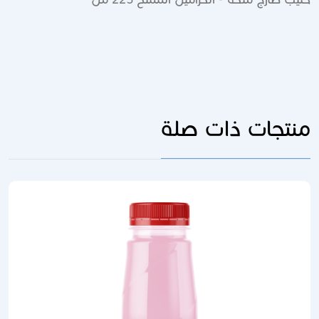
منتجات ذات صلة