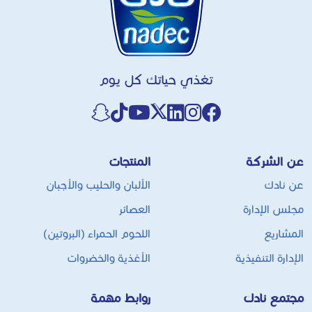
تغذي حياتك كل يوم
عن الشركة
المنتجات
عن نادك
الألبان والحليب والأجبان
مجلس الإدارة
العصائر
المشاريع
اللحوم الحمراء (البروتين)
الإدارة التنفيذية
الأغذية والخضروات
مجتمع نادك
روابط مهمة