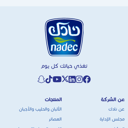
تغذي حياتك كل يوم
عن الشركة
المنتجات
عن نادك
الألبان والحليب والأجبان
مجلس الإدارة
العصائر