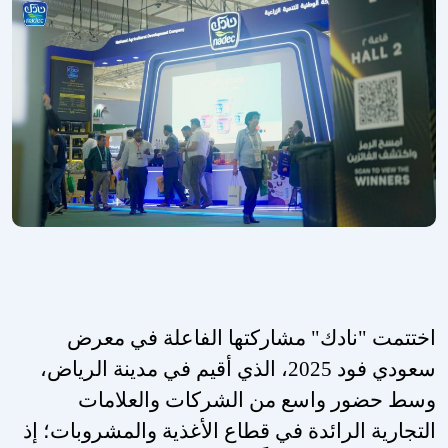
اختتمت "نادك" مشاركتها الفاعلة في معرض
سعودي فود 2025، الذي أقيم في مدينة الرياض،
وسط حضور واسع من الشركات والعلامات
التجارية الرائدة في قطاع الأغذية والمشروبات؛ إذ