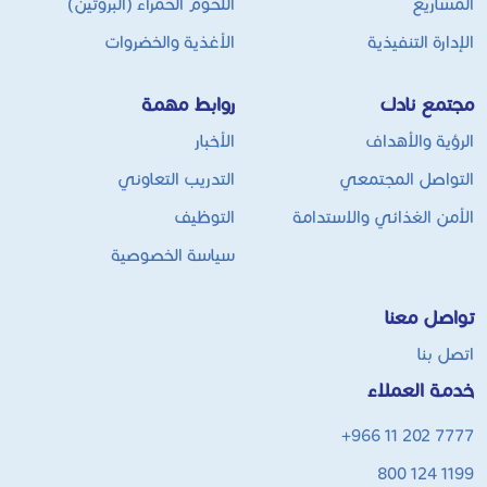
المشاريع
اللحوم الحمراء (البروتين)
الإدارة التنفيذية
الأغذية والخضروات
مجتمع نادك
روابط مهمة
الرؤية والأهداف
الأخبار
التواصل المجتمعي
التدريب التعاوني
الأمن الغذائي والاستدامة
التوظيف
سياسة الخصوصية
تواصل معنا
اتصل بنا
خدمة العملاء
+966 11 202 7777
800 124 1199