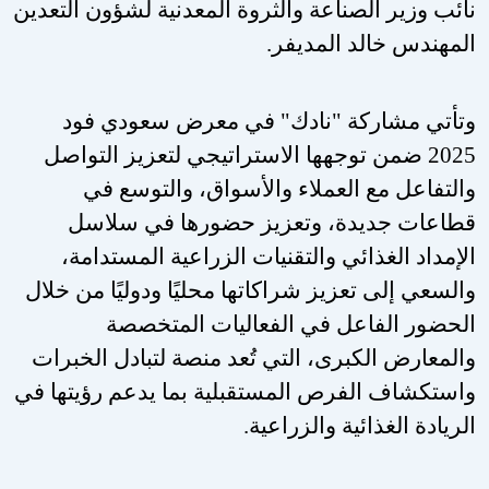
نائب وزير الصناعة والثروة المعدنية لشؤون التعدين
المهندس خالد المديفر
.
وتأتي مشاركة "نادك" في معرض سعودي فود
2025 ضمن توجهها الاستراتيجي لتعزيز التواصل
والتفاعل مع العملاء والأسواق، والتوسع في
قطاعات جديدة، وتعزيز حضورها في سلاسل
الإمداد الغذائي والتقنيات الزراعية المستدامة،
والسعي إلى تعزيز شراكاتها محليًا ودوليًا من خلال
الحضور الفاعل في الفعاليات المتخصصة
والمعارض الكبرى، التي تُعد منصة لتبادل الخبرات
واستكشاف الفرص المستقبلية بما يدعم رؤيتها في
الريادة الغذائية والزراعية
.