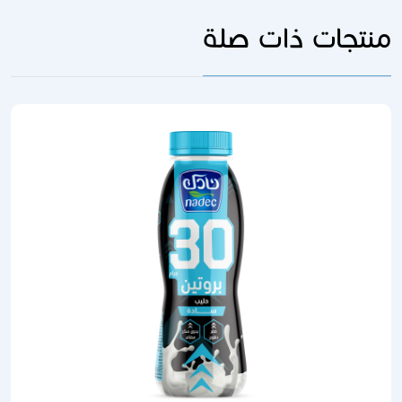
منتجات ذات صلة