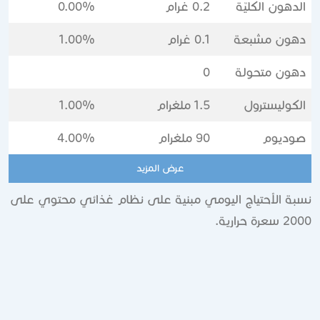
الدهون الكليّة
0.2 غرام
0.00%
دهون مشبعة
0.1 غرام
1.00%
دهون متحولة
0
الكوليسترول
1.5 ملغرام
1.00%
صوديوم
90 ملغرام
4.00%
عرض المزيد
نسبة الأحتياج اليومي مبنية على نظام غذائي محتوي على
2000 سعرة حرارية.