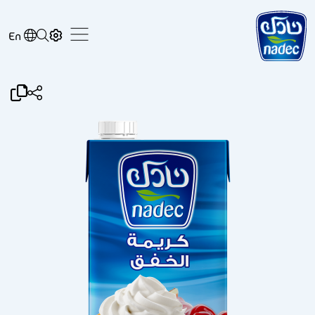
Skip to main content
En