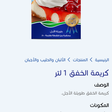
Breadcrumb
الرئيسية
المنتجات
الألبان والحليب والأجبان
كريمة الخفق 1 لتر
الوصف
كريمة الخفق طويلة الأجل.
المكونات