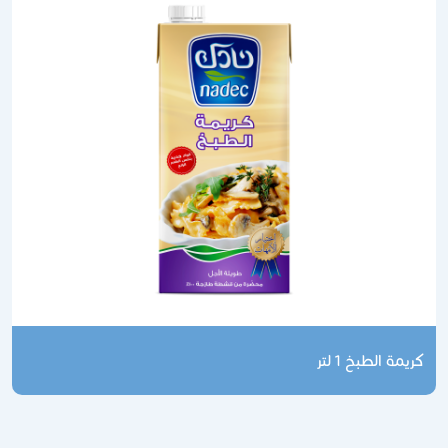
كريمة الطبخ 1 لتر