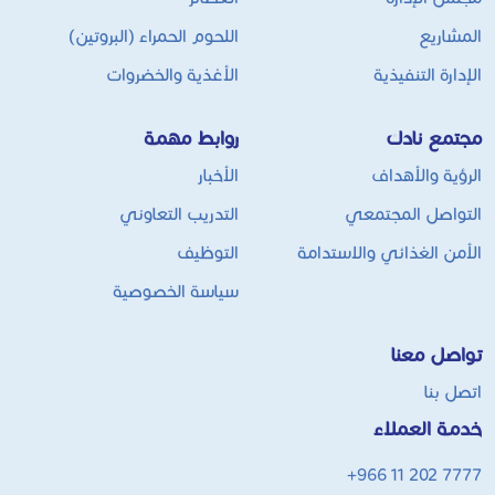
المشاريع
اللحوم الحمراء (البروتين)
الإدارة التنفيذية
الأغذية والخضروات
مجتمع نادك
روابط مهمة
الرؤية والأهداف
الأخبار
التواصل المجتمعي
التدريب التعاوني
الأمن الغذائي والاستدامة
التوظيف
سياسة الخصوصية
تواصل معنا
اتصل بنا
خدمة العملاء
+966 11 202 7777