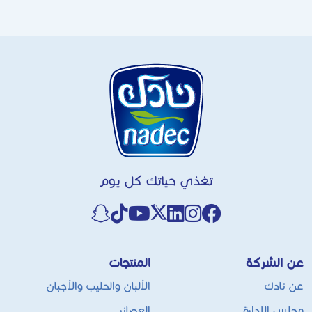
تغذي حياتك كل يوم
عن الشركة
المنتجات
عن نادك
الألبان والحليب والأجبان
مجلس الإدارة
العصائر