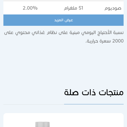
صوديوم
51 ملغرام
2.00%
عرض المزيد
نسبة الأحتياج اليومي مبنية على نظام غذائي محتوي على
2000 سعرة حرارية.
منتجات ذات صلة