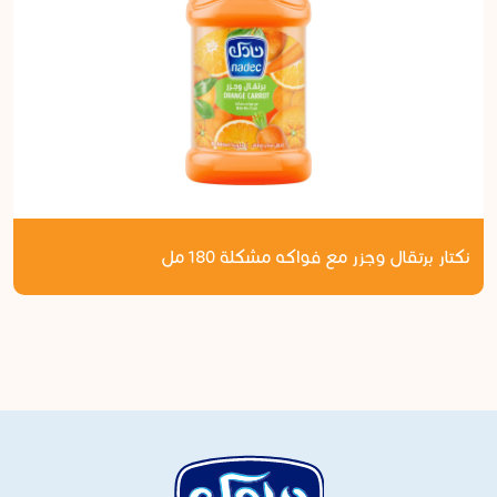
نكتار برتقال وجزر مع فواكه مشكلة 180 مل