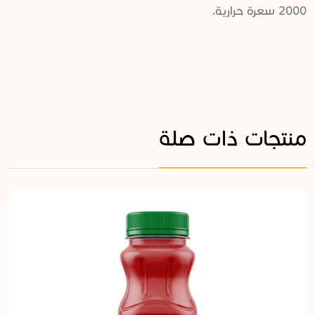
2000 سعرة حرارية.
منتجات ذات صلة