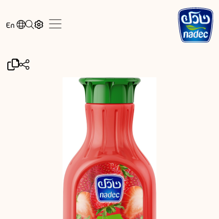
Skip to main content
En