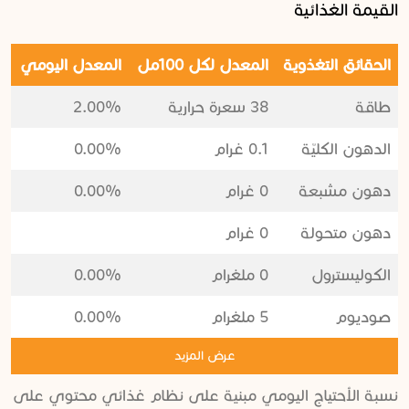
القيمة الغذائية
الحقائق التغذوية
المعدل لكل 100مل
المعدل اليومي
طاقة
38 سعرة حرارية
2.00%
الدهون الكليّة
0.1 غرام
0.00%
دهون مشبعة
0 غرام
0.00%
دهون متحولة
0 غرام
الكوليسترول
0 ملغرام
0.00%
صوديوم
5 ملغرام
0.00%
عرض المزيد
نسبة الأحتياج اليومي مبنية على نظام غذائي محتوي على