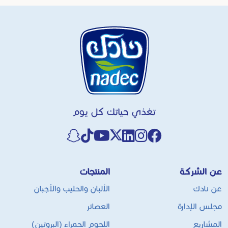
تغذي حياتك كل يوم
عن الشركة
المنتجات
عن نادك
الألبان والحليب والأجبان
مجلس الإدارة
العصائر
المشاريع
اللحوم الحمراء (البروتين)