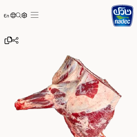
Skip to main content
En