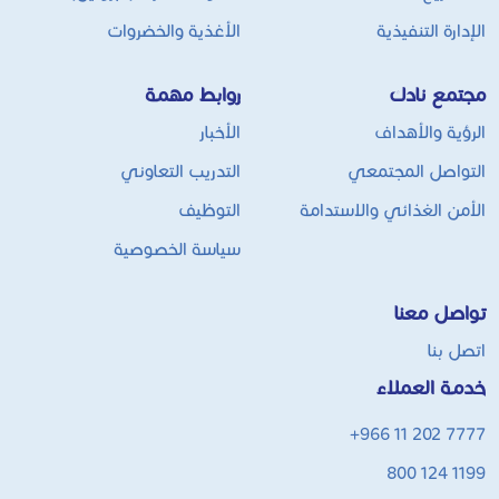
الإدارة التنفيذية
الأغذية والخضروات
مجتمع نادك
روابط مهمة
الرؤية والأهداف
الأخبار
التواصل المجتمعي
التدريب التعاوني
الأمن الغذائي والاستدامة
التوظيف
سياسة الخصوصية
تواصل معنا
اتصل بنا
خدمة العملاء
+966 11 202 7777
800 124 1199