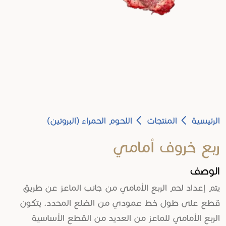
Breadcrumb
الرئيسية
المنتجات
اللحوم الحمراء (البروتين)
ربع خروف أمامي
الوصف
يتم إعداد لحم الربع الأمامي من جانب الماعز عن طريق
قطع على طول خط عمودي من الضلع المحدد. يتكون
الربع الأمامي للماعز من العديد من القطع الأساسية