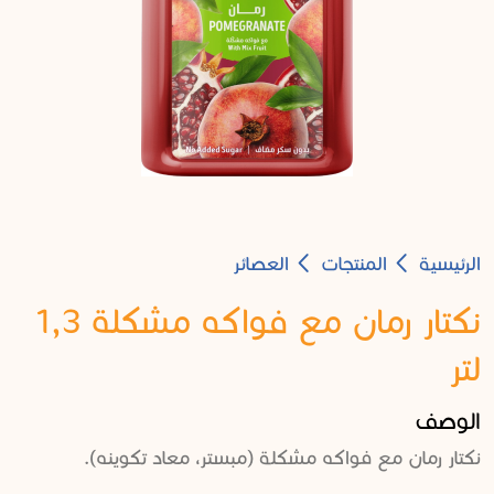
Breadcrumb
الرئيسية
المنتجات
العصائر
نكتار رمان مع فواكه مشكلة 1,3
لتر
الوصف
نكتار رمان مع فواكه مشكلة (مبستر، معاد تكوينه).