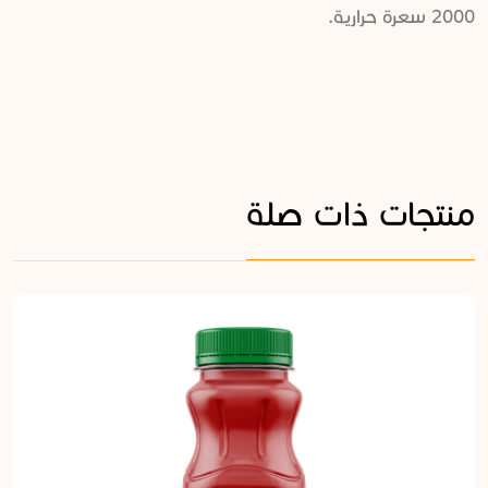
2000 سعرة حرارية.
منتجات ذات صلة