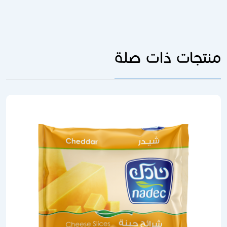
تجات ذات صلة