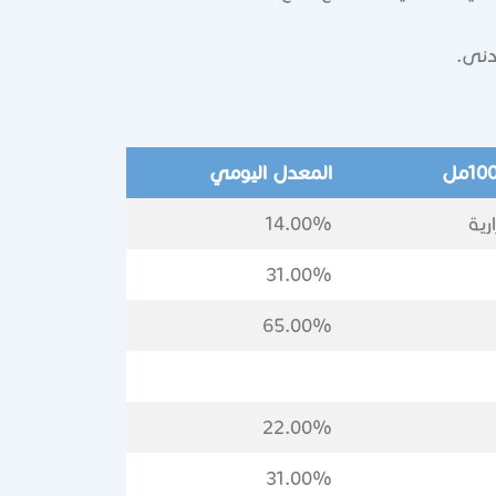
المعدل اليومي
14.00%
31.00%
65.00%
22.00%
31.00%