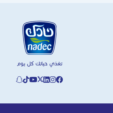
تغذي حياتك كل يوم