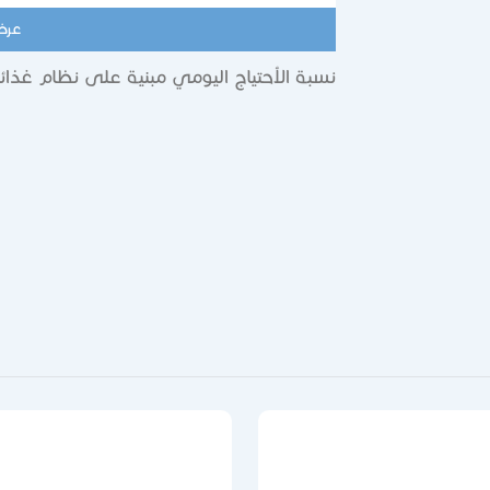
عرض
نسبة الأحتياج اليومي مبنية على نظام غذائي محتوي عل