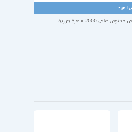
 المزيد
ى 2000 سعرة حرارية.