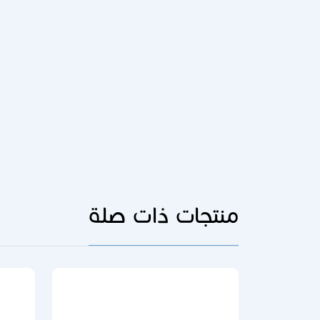
منتجات ذات صلة