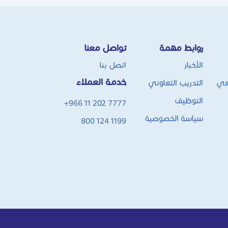
روابط مهمة
تواصل معنا
الأخبار
اتصل بنا
خدمة العملاء
عي
التدريب التعاوني
التوظيف
+966 11 202 7777
سياسة الخصوصية
800 124 1199