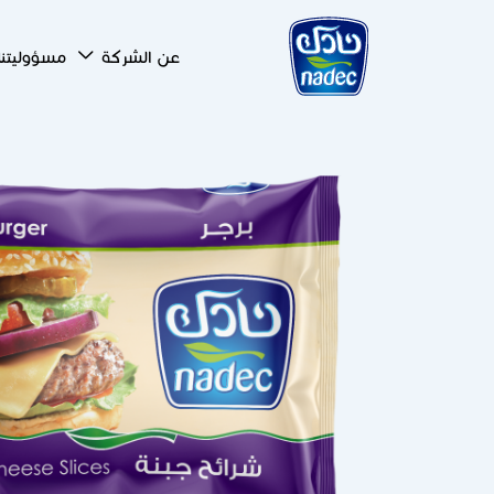
Skip to main content
عن الشركة
مسؤوليتنا 