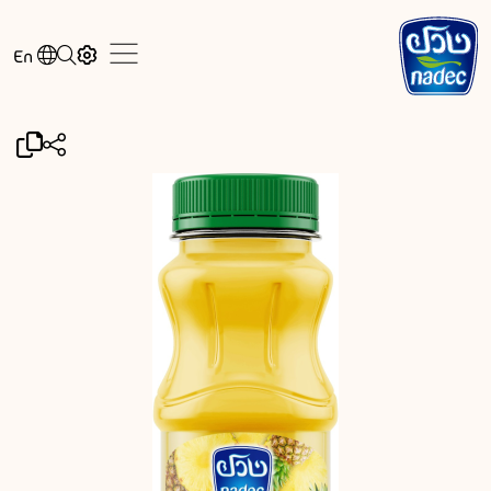
Skip to main content
En