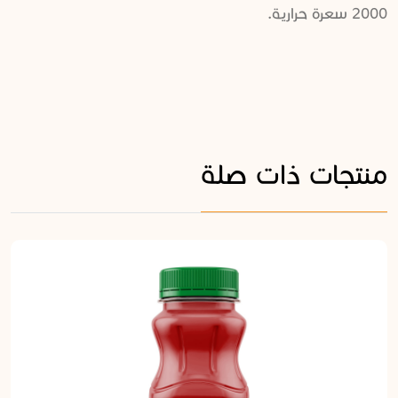
2000 سعرة حرارية.
منتجات ذات صلة