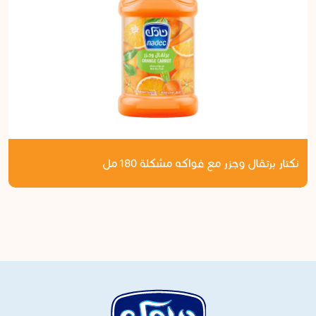
نكتار برتقال وجزر مع فواكه مشكلة 180 مل