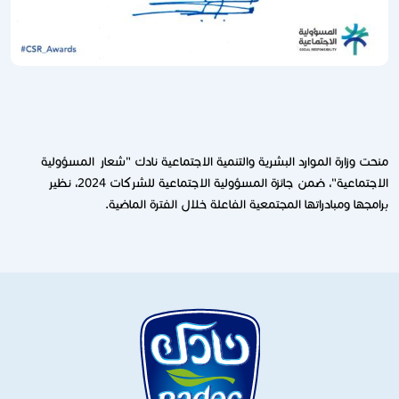
منحت وزارة الموارد البشرية والتنمية الاجتماعية نادك "شعار المسؤولية
الاجتماعية"، ضمن جائزة المسؤولية الاجتماعية للشركات 2024، نظير
برامجها ومبادراتها المجتمعية الفاعلة خلال الفترة الماضية.