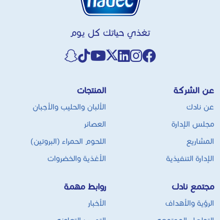
تغذي حياتك كل يوم
عن الشركة
المنتجات
عن نادك
الألبان والحليب والأجبان
مجلس الإدارة
العصائر
المشاريع
اللحوم الحمراء (البروتين)
الإدارة التنفيذية
الأغذية والخضروات
مجتمع نادك
روابط مهمة
الرؤية والأهداف
الأخبار