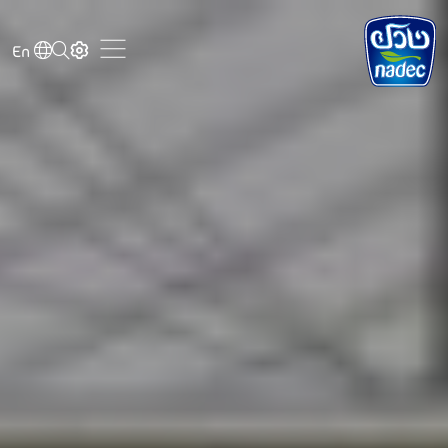
Skip to main content
En